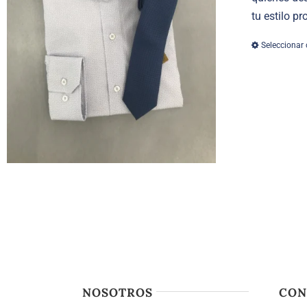
tu estilo p
Seleccionar
NOSOTROS
CON