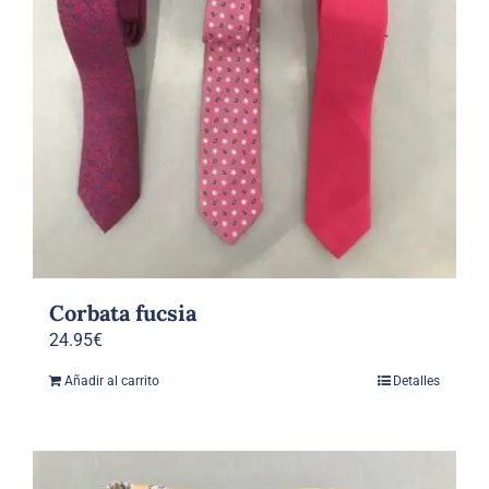
Corbata fucsia
24.95
€
Añadir al carrito
Detalles