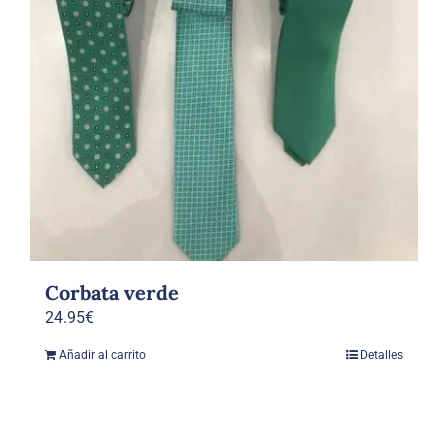
Corbata verde
24.95
€
Añadir al carrito
Detalles