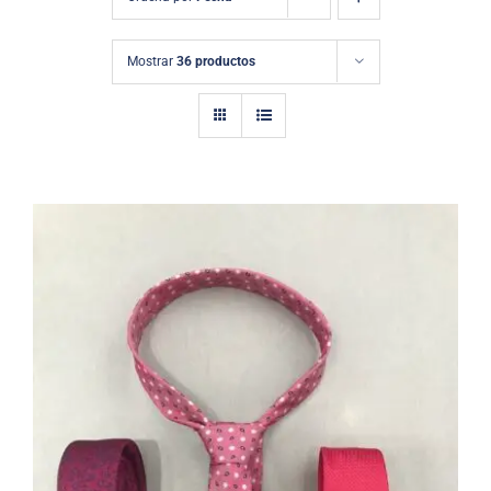
Mostrar
36 productos