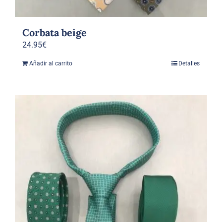
Corbata beige
24.95
€
Añadir al carrito
Detalles