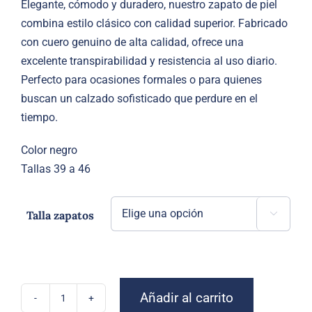
Elegante, cómodo y duradero, nuestro zapato de piel
combina estilo clásico con calidad superior. Fabricado
con cuero genuino de alta calidad, ofrece una
excelente transpirabilidad y resistencia al uso diario.
Perfecto para ocasiones formales o para quienes
buscan un calzado sofisticado que perdure en el
tiempo.
Color negro
Tallas 39 a 46
Talla zapatos

Añadir al carrito
Zapato