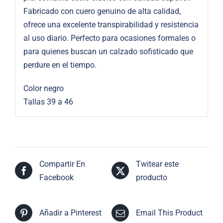
Fabricado con cuero genuino de alta calidad,
ofrece una excelente transpirabilidad y resistencia
al uso diario. Perfecto para ocasiones formales o
para quienes buscan un calzado sofisticado que
perdure en el tiempo.
Color negro
Tallas 39 a 46
Compartir En
Twitear este
Facebook
producto
Añadir a Pinterest
Email This Product