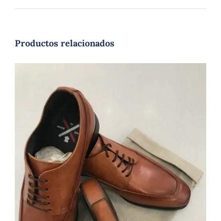
Productos relacionados